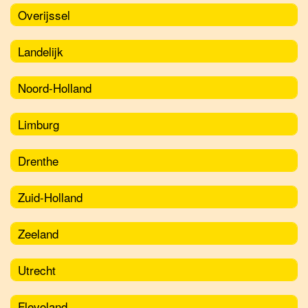
Overijssel
Landelijk
Noord-Holland
Limburg
Drenthe
Zuid-Holland
Zeeland
Utrecht
Flevoland